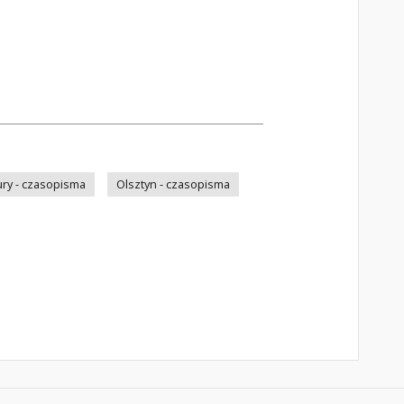
ry - czasopisma
Olsztyn - czasopisma