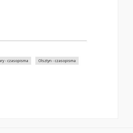
ry - czasopisma
Olsztyn - czasopisma