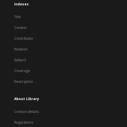
Indexes
Title
Creator
Contributor
Relation
Subject
Coverage
Description
About Library
Contact details
Regulations