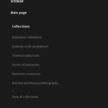
SITEMAP
Main page
Collections
Institution collections
Kolekcje osób prywatnych
Themed collections
Forms of resources
Electronic resources
Warmia and Mazury bibliography
...
View all collections