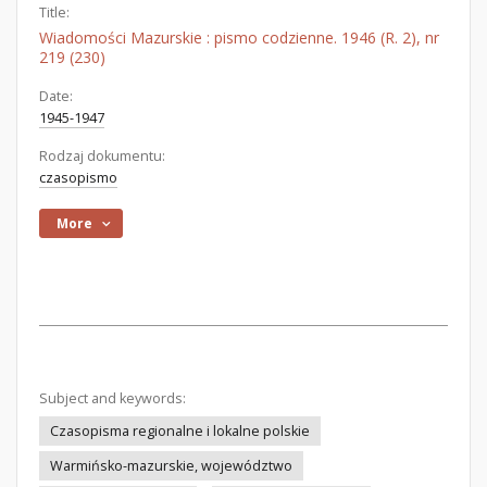
Title:
Wiadomości Mazurskie : pismo codzienne. 1946 (R. 2), nr
219 (230)
Date:
1945-1947
Rodzaj dokumentu:
czasopismo
More
Subject and keywords:
Czasopisma regionalne i lokalne polskie
Warmińsko-mazurskie, województwo