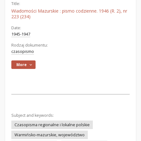
Title:
Wiadomości Mazurskie : pismo codzienne. 1946 (R. 2), nr
223 (234)
Date:
1945-1947
Rodzaj dokumentu:
czasopismo
More
Subject and keywords:
Czasopisma regionalne i lokalne polskie
Warmińsko-mazurskie, województwo