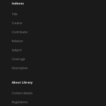
Indexes
Title
Creator
Contributor
Relation
Subject
Coverage
Description
About Library
Contact details
Regulations