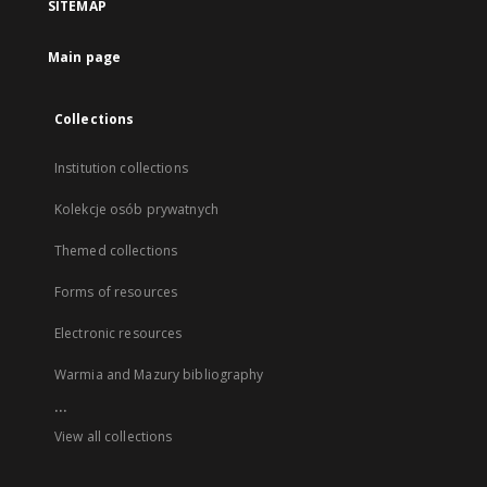
SITEMAP
Main page
Collections
Institution collections
Kolekcje osób prywatnych
Themed collections
Forms of resources
Electronic resources
Warmia and Mazury bibliography
...
View all collections