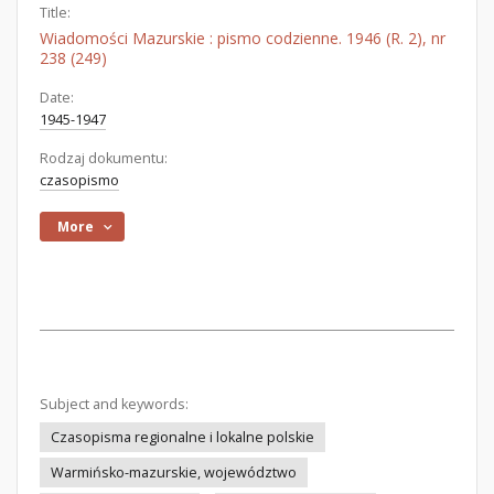
Title:
Wiadomości Mazurskie : pismo codzienne. 1946 (R. 2), nr
238 (249)
Date:
1945-1947
Rodzaj dokumentu:
czasopismo
More
Subject and keywords:
Czasopisma regionalne i lokalne polskie
Warmińsko-mazurskie, województwo