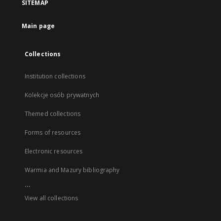
SITEMAP
Main page
Collections
Institution collections
Kolekcje osób prywatnych
Themed collections
Forms of resources
Electronic resources
Warmia and Mazury bibliography
...
View all collections