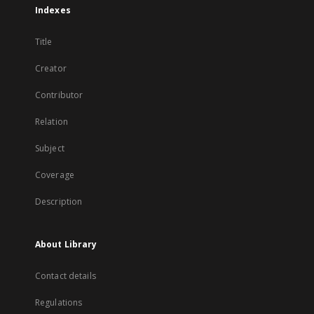
Indexes
Title
Creator
Contributor
Relation
Subject
Coverage
Description
About Library
Contact details
Regulations