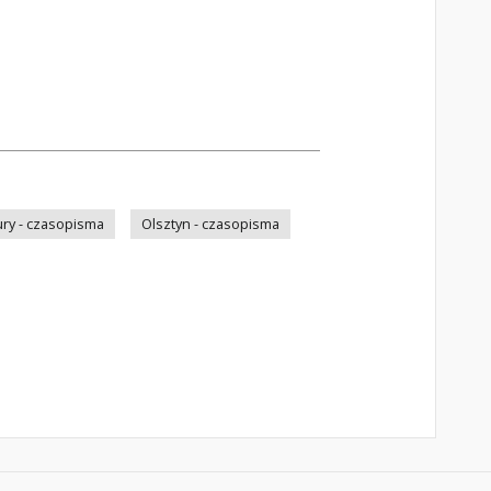
ry - czasopisma
Olsztyn - czasopisma