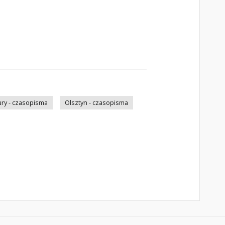
ry - czasopisma
Olsztyn - czasopisma