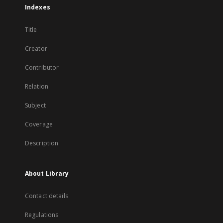
Indexes
Title
Creator
Contributor
Relation
Subject
Coverage
Description
About Library
Contact details
Regulations