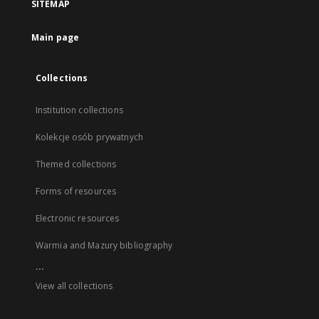
SITEMAP
Main page
Collections
Institution collections
Kolekcje osób prywatnych
Themed collections
Forms of resources
Electronic resources
Warmia and Mazury bibliography
...
View all collections