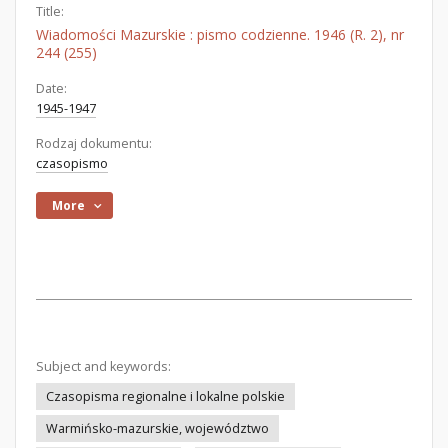
Title:
Wiadomości Mazurskie : pismo codzienne. 1946 (R. 2), nr
244 (255)
Date:
1945-1947
Rodzaj dokumentu:
czasopismo
More
Subject and keywords:
Czasopisma regionalne i lokalne polskie
Warmińsko-mazurskie, województwo