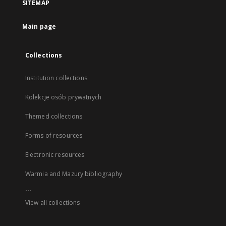
SITEMAP
Main page
Collections
Institution collections
Kolekcje osób prywatnych
Themed collections
Forms of resources
Electronic resources
Warmia and Mazury bibliography
...
View all collections