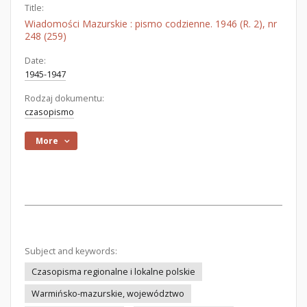
Title:
Wiadomości Mazurskie : pismo codzienne. 1946 (R. 2), nr
248 (259)
Date:
1945-1947
Rodzaj dokumentu:
czasopismo
More
Subject and keywords:
Czasopisma regionalne i lokalne polskie
Warmińsko-mazurskie, województwo