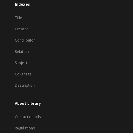
Indexes
Title
Creator
Contributor
Relation
Subject
Coverage
Description
About Library
Contact details
Regulations