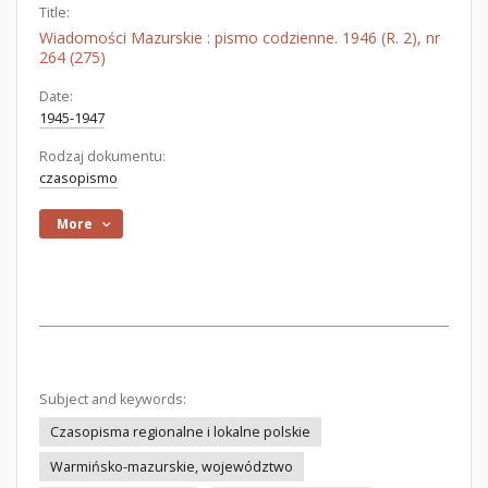
Title:
Wiadomości Mazurskie : pismo codzienne. 1946 (R. 2), nr
264 (275)
Date:
1945-1947
Rodzaj dokumentu:
czasopismo
More
Subject and keywords:
Czasopisma regionalne i lokalne polskie
Warmińsko-mazurskie, województwo