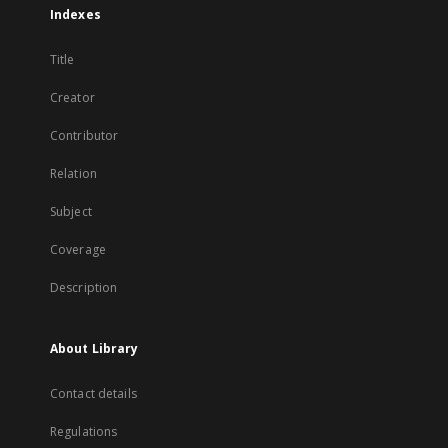
Indexes
Title
Creator
Contributor
Relation
Subject
Coverage
Description
About Library
Contact details
Regulations