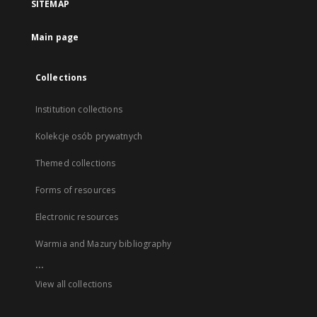
SITEMAP
Main page
Collections
Institution collections
Kolekcje osób prywatnych
Themed collections
Forms of resources
Electronic resources
Warmia and Mazury bibliography
...
View all collections