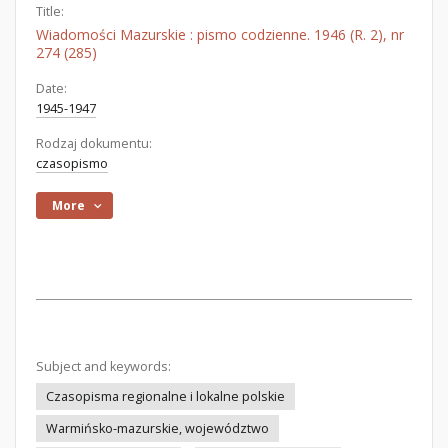
Title:
Wiadomości Mazurskie : pismo codzienne. 1946 (R. 2), nr
274 (285)
Date:
1945-1947
Rodzaj dokumentu:
czasopismo
More
Subject and keywords:
Czasopisma regionalne i lokalne polskie
Warmińsko-mazurskie, województwo