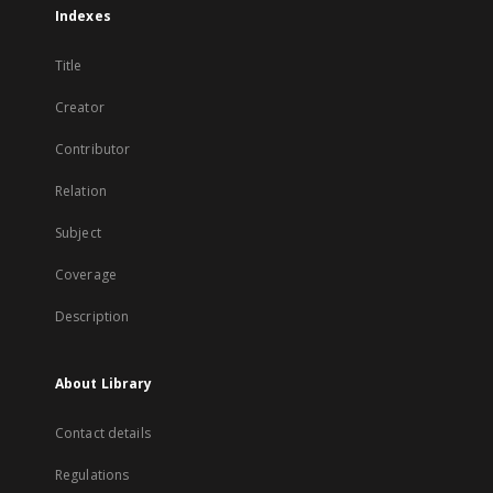
Indexes
Title
Creator
Contributor
Relation
Subject
Coverage
Description
About Library
Contact details
Regulations