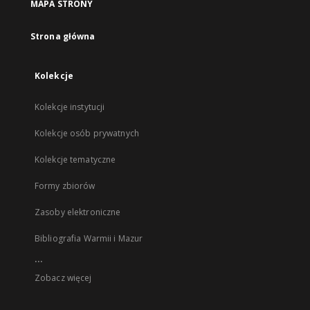
MAPA STRONY
Strona główna
Kolekcje
Kolekcje instytucji
Kolekcje osób prywatnych
Kolekcje tematyczne
Formy zbiorów
Zasoby elektroniczne
Bibliografia Warmii i Mazur
...
Zobacz więcej