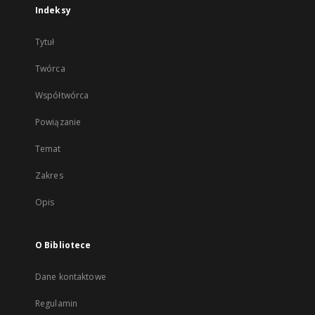
Indeksy
Tytuł
Twórca
Współtwórca
Powiązanie
Temat
Zakres
Opis
O Bibliotece
Dane kontaktowe
Regulamin