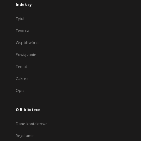
Indeksy
Tytuł
Twórca
Współtwórca
Powiązanie
Temat
Zakres
Opis
O Bibliotece
Dane kontaktowe
Regulamin