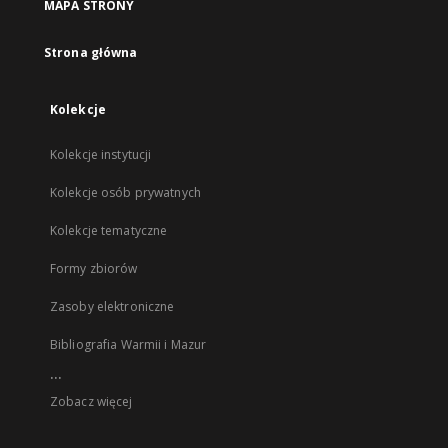
MAPA STRONY
Strona główna
Kolekcje
Kolekcje instytucji
Kolekcje osób prywatnych
Kolekcje tematyczne
Formy zbiorów
Zasoby elektroniczne
Bibliografia Warmii i Mazur
...
Zobacz więcej