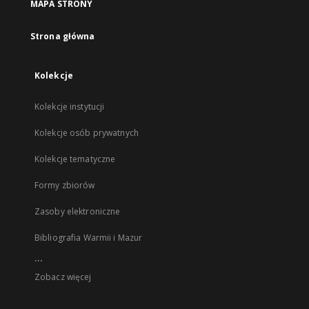
MAPA STRONY
Strona główna
Kolekcje
Kolekcje instytucji
Kolekcje osób prywatnych
Kolekcje tematyczne
Formy zbiorów
Zasoby elektroniczne
Bibliografia Warmii i Mazur
...
Zobacz więcej