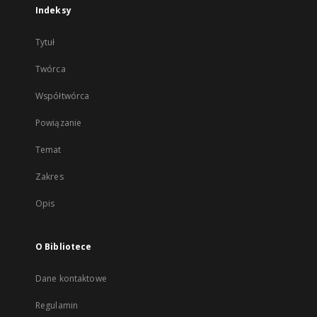
Indeksy
Tytuł
Twórca
Współtwórca
Powiązanie
Temat
Zakres
Opis
O Bibliotece
Dane kontaktowe
Regulamin