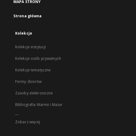
MAPA STRONY
Strona główna
Kolekcje
Kolekcje instytucji
Kolekcje osób prywatnych
Kolekcje tematyczne
Formy zbiorów
Zasoby elektroniczne
Bibliografia Warmii i Mazur
...
Zobacz więcej