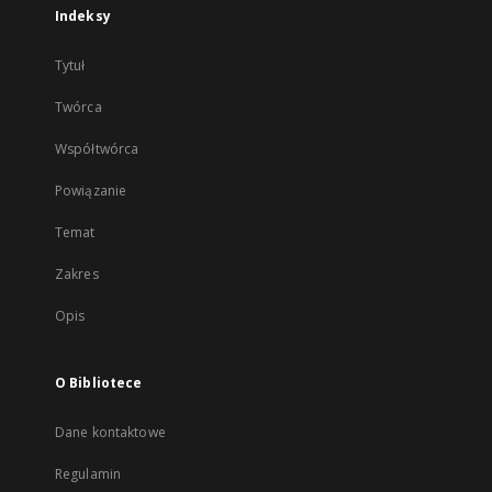
Indeksy
Tytuł
Twórca
Współtwórca
Powiązanie
Temat
Zakres
Opis
O Bibliotece
Dane kontaktowe
Regulamin