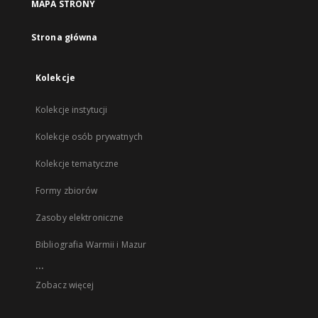
MAPA STRONY
Strona główna
Kolekcje
Kolekcje instytucji
Kolekcje osób prywatnych
Kolekcje tematyczne
Formy zbiorów
Zasoby elektroniczne
Bibliografia Warmii i Mazur
...
Zobacz więcej