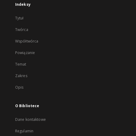
Indeksy
Tytuł
Twórca
Współtwórca
Powiązanie
Temat
Zakres
Opis
O Bibliotece
Dane kontaktowe
Regulamin