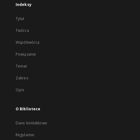
Indeksy
Tytuł
Twórca
Współtwórca
Powiązanie
Temat
Zakres
Opis
O Bibliotece
Dane kontaktowe
Regulamin