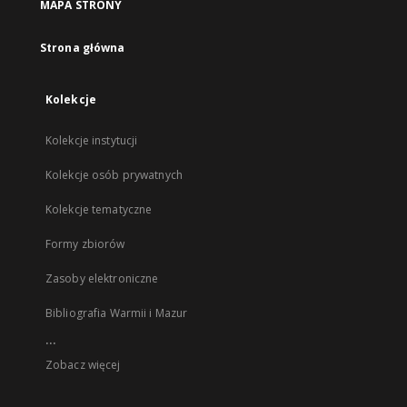
MAPA STRONY
Strona główna
Kolekcje
Kolekcje instytucji
Kolekcje osób prywatnych
Kolekcje tematyczne
Formy zbiorów
Zasoby elektroniczne
Bibliografia Warmii i Mazur
...
Zobacz więcej