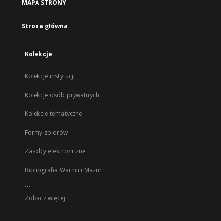
MAPA STRONY
Strona główna
Kolekcje
Kolekcje instytucji
Kolekcje osób prywatnych
Kolekcje tematyczne
Formy zbiorów
Zasoby elektroniczne
Bibliografia Warmii i Mazur
...
Zobacz więcej