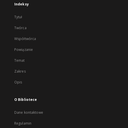
Indeksy
Tytuł
Twórca
Współtwórca
Powiązanie
Temat
Zakres
Opis
O Bibliotece
Dane kontaktowe
Regulamin