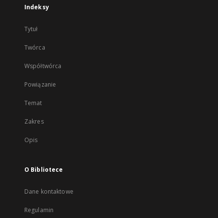
Indeksy
Tytuł
Twórca
Współtwórca
Powiązanie
Temat
Zakres
Opis
O Bibliotece
Dane kontaktowe
Regulamin