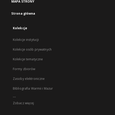
MAPA STRONY
Strona główna
Kolekcje
Kolekcje instytucji
Kolekcje osób prywatnych
Kolekcje tematyczne
Formy zbiorów
Zasoby elektroniczne
Bibliografia Warmii i Mazur
...
Zobacz więcej