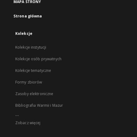
MAPA STRONY
Strona główna
Kolekcje
Kolekcje instytucji
Kolekcje osób prywatnych
Kolekcje tematyczne
Formy zbiorów
Zasoby elektroniczne
Bibliografia Warmii i Mazur
...
Zobacz więcej