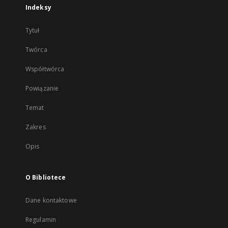
Indeksy
Tytuł
Twórca
Współtwórca
Powiązanie
Temat
Zakres
Opis
O Bibliotece
Dane kontaktowe
Regulamin