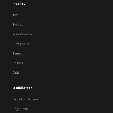
Indeksy
Tytuł
Twórca
Współtwórca
Powiązanie
Temat
Zakres
Opis
O Bibliotece
Dane kontaktowe
Regulamin