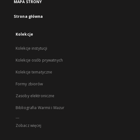
MAPA STRONY
Strona główna
Kolekcje
Kolekcje instytucji
Kolekcje osób prywatnych
Kolekcje tematyczne
Formy zbiorów
Zasoby elektroniczne
Bibliografia Warmii i Mazur
...
Zobacz więcej